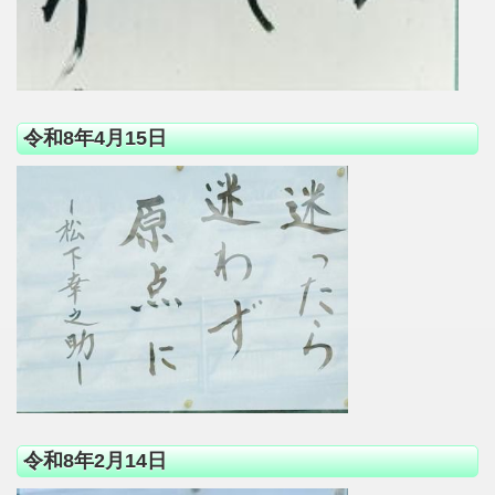
令和8年4月15日
令和8年2月14日