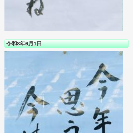
令和8年6月1日