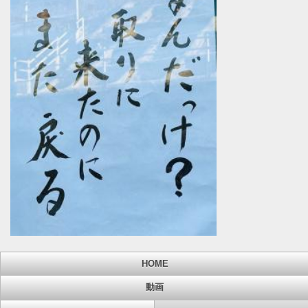
HOME
動画