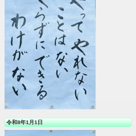
令和8年1月1日