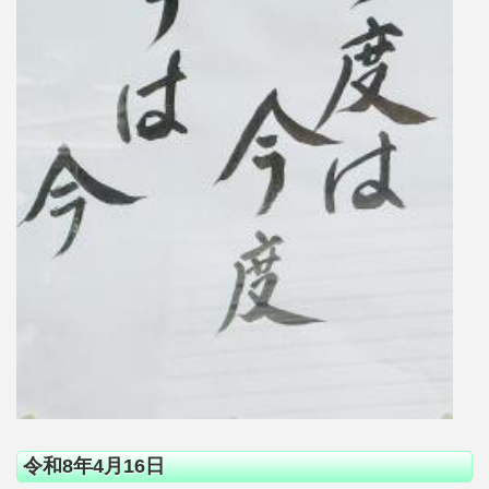
令和8年4月16日