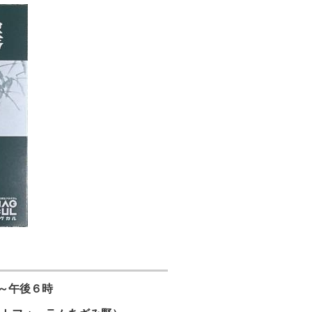
～午後６時