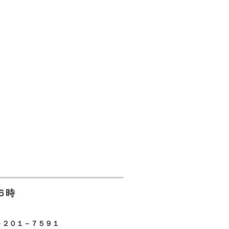
６時
－２０１－７５９１