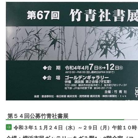
第５４回公募竹青社書展
令和３年１１月２４日（水）～２９日（月）午前１０時