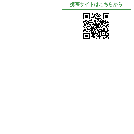
携帯サイトはこちらから