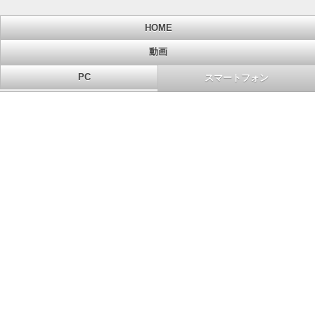
HOME
動画
PC
スマートフォン